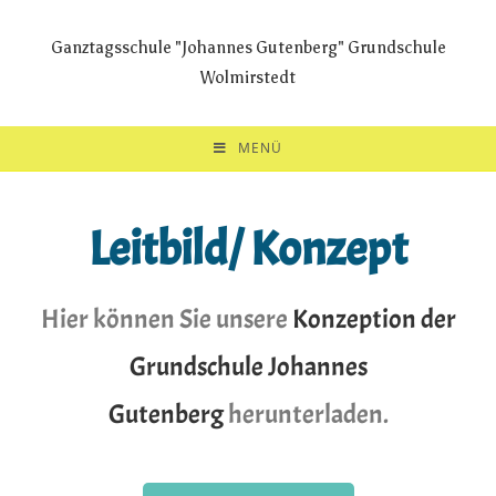
Ganztagsschule "Johannes Gutenberg" Grundschule
Wolmirstedt
MENÜ
Leitbild/ Konzept
Hier können Sie unsere
Konzeption der
Grundschule Johannes
Gutenberg
herunterladen.