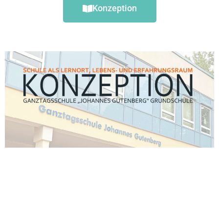
Konzeption