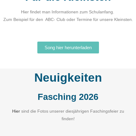
Hier findet man Informationen zum Schulanfang.
Zum Beispiel für den ABC- Club oder Termine für unsere Kleinsten.
Song hier herunterladen
Neuigkeiten
Fasching 2026
Hier
sind die Fotos unserer diesjährigen Faschingsfeier zu
finden!