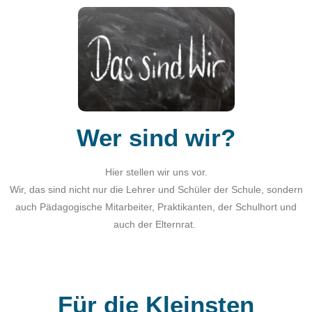
Wer sind wir?
Hier stellen wir uns vor.
Wir, das sind nicht nur die Lehrer und Schüler der Schule, sondern
auch Pädagogische Mitarbeiter, Praktikanten, der Schulhort und
auch der Elternrat.
Für die Kleinsten