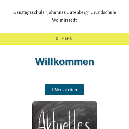
Ganztagsschule "Johannes Gutenberg" Grundschule
Wolmirstedt
MENÜ
Willkommen
Neuigkeiten