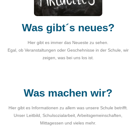
Was gibt´s neues?
Hier gibt es immer das Neueste zu sehen.
Egal, ob Veranstaltungen oder Geschehnisse in der Schule, wir
zeigen, was bei uns los ist.
Was machen wir?
Hier gibt es Informationen zu allem was unsere Schule betrifft.
Unser Leitbild, Schulsozialarbeit, Arbeitsgemeinschaften,
Mittagessen und vieles mehr.