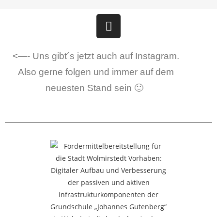
<—- Uns gibt´s jetzt auch auf Instagram.
Also gerne folgen und immer auf dem
neuesten Stand sein 🙂