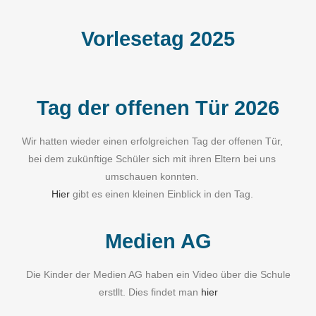
Vorlesetag 2025
Tag der offenen Tür 2026
Wir hatten wieder einen erfolgreichen Tag der offenen Tür,
bei dem zukünftige Schüler sich mit ihren Eltern bei uns
umschauen konnten.
Hier
gibt es einen kleinen Einblick in den Tag.
Medien AG
Die Kinder der Medien AG haben ein Video über die Schule
erstllt. Dies findet man
hier